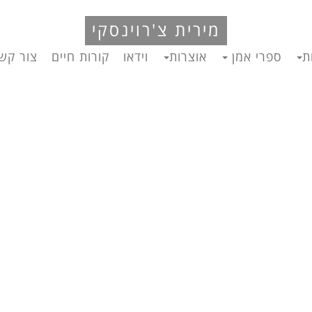
מירית צ'רוינסקי
ת
ספרי אמן
אוצרות
וידאו
קורות חיים
צור קש