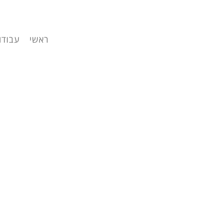
ראשי
עבודו